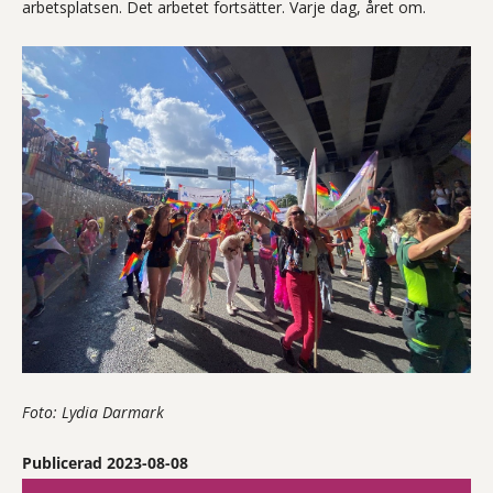
arbetsplatsen. Det arbetet fortsätter. Varje dag, året om.
Foto: Lydia Darmark
Publicerad 2023-08-08