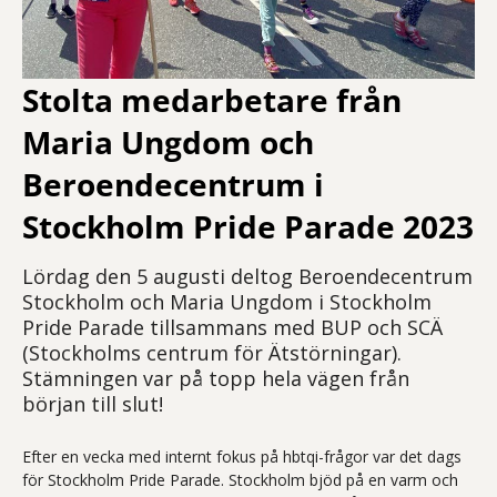
Stolta medarbetare från
Maria Ungdom och
Beroendecentrum i
Stockholm Pride Parade 2023
Lördag den 5 augusti deltog Beroendecentrum
Stockholm och Maria Ungdom i Stockholm
Pride Parade tillsammans med BUP och SCÄ
(Stockholms centrum för Ätstörningar).
Stämningen var på topp hela vägen från
början till slut!
Efter en vecka med internt fokus på hbtqi-frågor var det dags
för Stockholm Pride Parade. Stockholm bjöd på en varm och