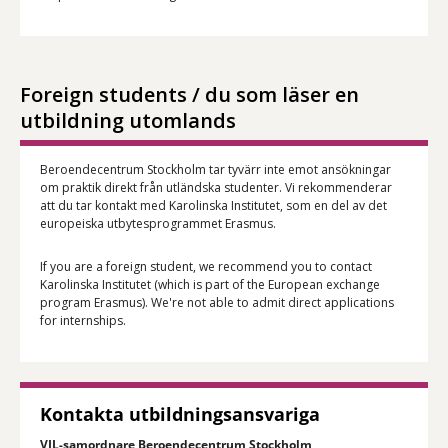
Foreign students / du som läser en
utbildning utomlands
Beroendecentrum Stockholm tar tyvärr inte emot ansökningar
om praktik direkt från utländska studenter. Vi rekommenderar
att du tar kontakt med Karolinska Institutet, som en del av det
europeiska utbytesprogrammet Erasmus.
If you are a foreign student, we recommend you to contact
Karolinska Institutet (which is part of the European exchange
program Erasmus). We're not able to admit direct applications
for internships.
Kontakta utbildningsansvariga
VIL-samordnare Beroendecentrum Stockholm