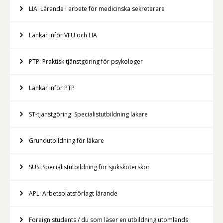
LIA: Lärande i arbete för medicinska sekreterare
Länkar inför VFU och LIA
PTP: Praktisk tjänstgöring för psykologer
Länkar inför PTP
ST-tjänstgöring: Specialistutbildning läkare
Grundutbildning för läkare
SUS: Specialistutbildning för sjuksköterskor
APL: Arbetsplatsförlagt lärande
Foreign students / du som läser en utbildning utomlands