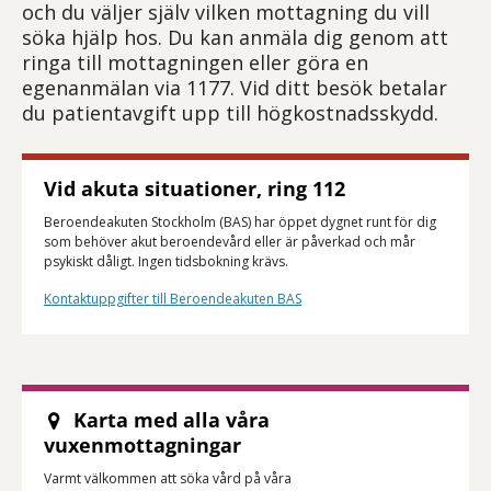
och du väljer själv vilken mottagning du vill
söka hjälp hos. Du kan anmäla dig genom att
ringa till mottagningen eller göra en
egenanmälan via 1177. Vid ditt besök betalar
du patientavgift upp till högkostnadsskydd.
Vid akuta situationer, ring 112
Beroendeakuten Stockholm (BAS) har öppet dygnet runt för dig
som behöver akut beroendevård eller är påverkad och mår
psykiskt dåligt. Ingen tidsbokning krävs.
Kontaktuppgifter till Beroendeakuten BAS
Karta med alla våra
vuxenmottagningar
Varmt välkommen att söka vård på våra