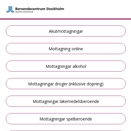
Akutmottagningar
Mottagning online
Mottagningar alkohol
Mottagningar droger (inklusive dopning)
Mottagningar läkemedelsberoende
Mottagningar spelberoende