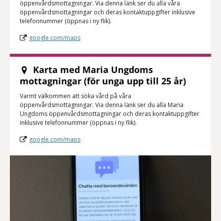
öppenvårdsmottagningar. Via denna länk ser du alla våra
öppenvårdsmottagningar och deras kontaktuppgifter inklusive
telefonnummer (öppnas i ny flik).
google.com/maps
Karta med Maria Ungdoms
mottagningar (för unga upp till 25 år)
Varmt välkommen att söka vård på våra
öppenvårdsmottagningar. Via denna länk ser du alla Maria
Ungdoms öppenvårdsmottagningar och deras kontaktuppgifter
inklusive telefonnummer (öppnas i ny flik).
google.com/maps