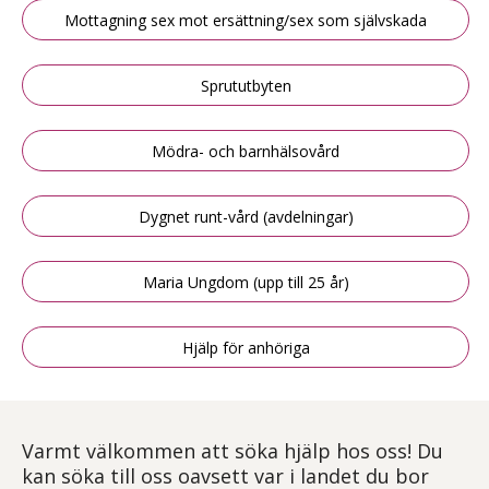
Mottagning sex mot ersättning/sex som självskada
Sprututbyten
Mödra- och barnhälsovård
Dygnet runt-vård (avdelningar)
Maria Ungdom (upp till 25 år)
Hjälp för anhöriga
Varmt välkommen att söka hjälp hos oss! Du
kan söka till oss oavsett var i landet du bor