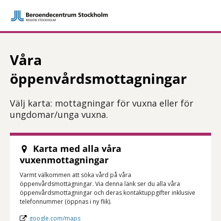
Våra
öppenvårdsmottagningar
Välj karta: mottagningar för vuxna eller för
ungdomar/unga vuxna.
Karta med alla våra
vuxenmottagningar
Varmt välkommen att söka vård på våra
öppenvårdsmottagningar. Via denna länk ser du alla våra
öppenvårdsmottagningar och deras kontaktuppgifter inklusive
telefonnummer (öppnas i ny flik).
google.com/maps