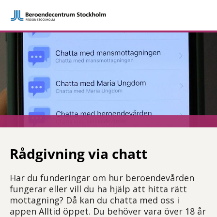
Rådgivning via chatt
Har du funderingar om hur beroendevården
fungerar eller vill du ha hjälp att hitta rätt
mottagning? Då kan du chatta med oss i
appen Alltid öppet. Du behöver vara över 18 år