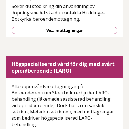
Söker du stöd kring din användning av
dopningsmedel ska du kontakta Huddinge-
Botkyrka beroendemottagning.
Visa mottagningar
Högspecialiserad vård för dig med svårt
opioidberoende (LARO)
Alla öppenvårdsmottagningar på
Beroendecentrum Stockholm erbjuder LARO-
behandling (läkemedelsassisterad behandling
vid opioidberoende). Dock har vi en särskild
sektion, Metadonsektionen, med mottagningar
som bedriver högspecialiserad LARO-
behandling.