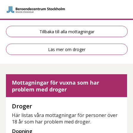
Tillbaka till alla mottagningar
Läs mer om droger
Mottagningar för vuxna som har
problem med droger
Droger
Här listas våra mottagningar för personer över
18 år som har problem med droger.
Dopning