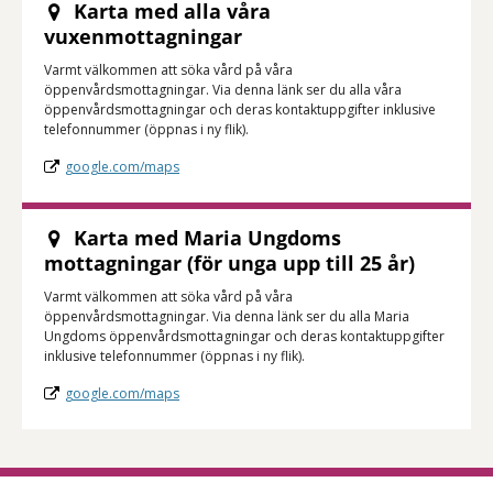
Karta med alla våra
vuxenmottagningar
Varmt välkommen att söka vård på våra
öppenvårdsmottagningar. Via denna länk ser du alla våra
öppenvårdsmottagningar och deras kontaktuppgifter inklusive
telefonnummer (öppnas i ny flik).
google.com/maps
Karta med Maria Ungdoms
mottagningar (för unga upp till 25 år)
Varmt välkommen att söka vård på våra
öppenvårdsmottagningar. Via denna länk ser du alla Maria
Ungdoms öppenvårdsmottagningar och deras kontaktuppgifter
inklusive telefonnummer (öppnas i ny flik).
google.com/maps