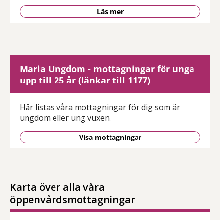
Läs mer
Maria Ungdom - mottagningar för unga
upp till 25 år (länkar till 1177)
Här listas våra mottagningar för dig som är
ungdom eller ung vuxen.
Visa mottagningar
Karta över alla våra
öppenvårdsmottagningar