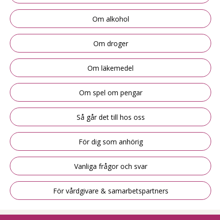
Om alkohol
Om droger
Om läkemedel
Om spel om pengar
Så går det till hos oss
För dig som anhörig
Vanliga frågor och svar
För vårdgivare & samarbetspartners