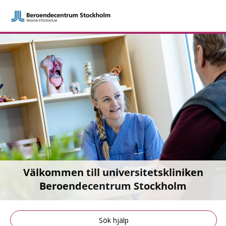
Välkommen till universitetskliniken
Beroendecentrum Stockholm
Sök hjälp