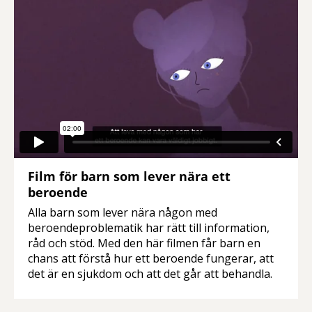
Film för barn som lever nära ett
beroende
Alla barn som lever nära någon med
beroendeproblematik har rätt till information,
råd och stöd. Med den här filmen får barn en
chans att förstå hur ett beroende fungerar, att
det är en sjukdom och att det går att behandla.