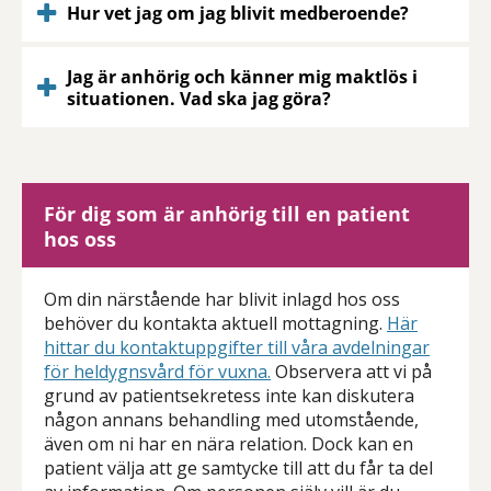
Hur vet jag om jag blivit medberoende?
Jag är anhörig och känner mig maktlös i
situationen. Vad ska jag göra?
För dig som är anhörig till en patient
hos oss
Om din närstående har blivit inlagd hos oss
behöver du kontakta aktuell mottagning.
Här
hittar du kontaktuppgifter till våra avdelningar
för heldygnsvård för vuxna.
Observera att vi på
grund av patientsekretess inte kan diskutera
någon annans behandling med utomstående,
även om ni har en nära relation. Dock kan en
patient välja att ge samtycke till att du får ta del