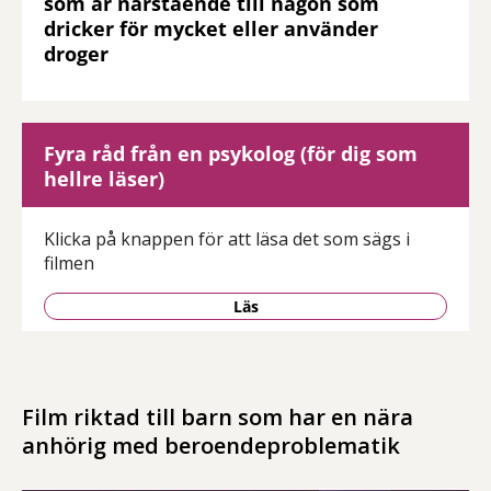
som är närstående till någon som
dricker för mycket eller använder
droger
Fyra råd från en psykolog (för dig som
hellre läser)
Klicka på knappen för att läsa det som sägs i
filmen
Läs
Film riktad till barn som har en nära
anhörig med beroendeproblematik