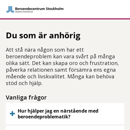
Du som är anhörig
Att stå nära någon som har ett
beroendeproblem kan vara svårt på många
olika sätt. Det kan skapa oro och frustration,
påverka relationen samt försämra ens egna
mående och livskvalitet. Många kan behöva
stöd och hjälp.
Vanliga frågor
Hur hjälper jag en närstående med
beroendeproblematik?