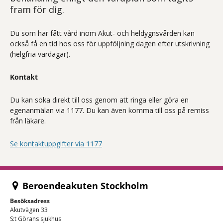
fram för dig.
Du som har fått vård inom Akut- och heldygnsvården kan
också få en tid hos oss för uppföljning dagen efter utskrivning
(helgfria vardagar).
Kontakt
Du kan söka direkt till oss genom att ringa eller göra en
egenanmälan via 1177. Du kan även komma till oss på remiss
från läkare.
Se kontaktuppgifter via 1177
Beroendeakuten Stockholm
Besöksadress
Akutvägen 33
S:t Görans sjukhus